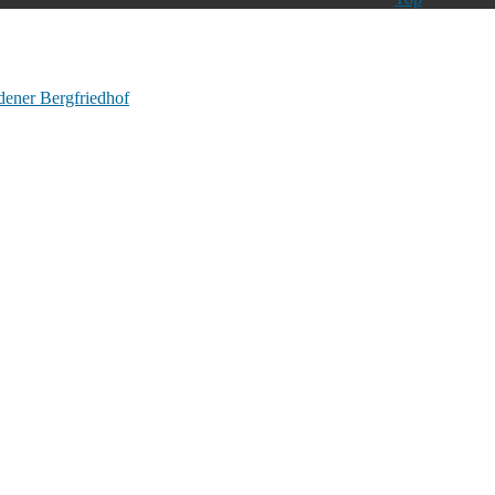
ener Bergfriedhof