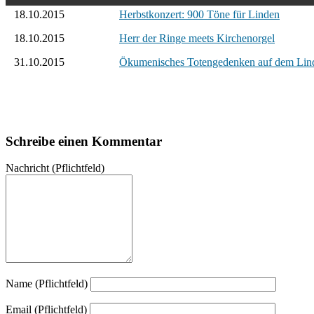
18.10.2015
Herbstkonzert: 900 Töne für Linden
18.10.2015
Herr der Ringe meets Kirchenorgel
31.10.2015
Ökumenisches Totengedenken auf dem Lind
Schreibe einen Kommentar
Nachricht
(Pflichtfeld)
Name (Pflichtfeld)
Email (Pflichtfeld)