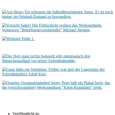
Veröffentlicht in: