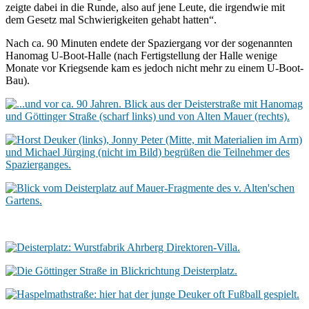
zeigte dabei in die Runde, also auf jene Leute, die irgendwie mit
dem Gesetz mal Schwierigkeiten gehabt hatten“.
Nach ca. 90 Minuten endete der Spaziergang vor der sogenannten
Hanomag U-Boot-Halle (nach Fertigstellung der Halle wenige
Monate vor Kriegsende kam es jedoch nicht mehr zu einem U-Boot-
Bau).