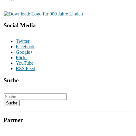
Social Media
Twitter
Facebook
Google+
Flickr
YouTube
RSS Feed
Suche
Partner