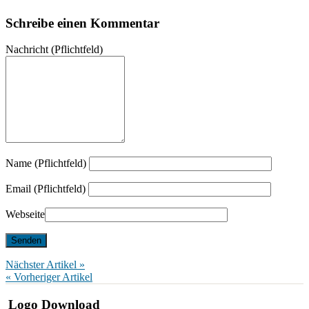
Schreibe einen Kommentar
Nachricht
(Pflichtfeld)
Name (Pflichtfeld)
Email (Pflichtfeld)
Webseite
Nächster Artikel »
« Vorheriger Artikel
Logo Download