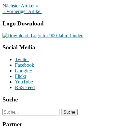
Nächster Artikel »
« Vorheriger Artikel
Logo Download
Social Media
Twitter
Facebook
Google+
Flickr
YouTube
RSS Feed
Suche
Partner