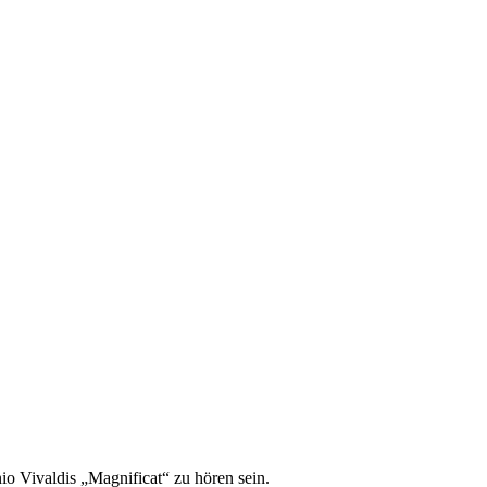
o Vivaldis „Magnificat“ zu hören sein.