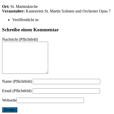
Ort:
St. Martinskirche
Veranstalter:
Kantoreien St. Martin Solisten und Orchester Opus 7
Veröffentlicht in:
Schreibe einen Kommentar
Nachricht
(Pflichtfeld)
Name (Pflichtfeld)
Email (Pflichtfeld)
Webseite