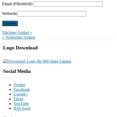
Email (Pflichtfeld)
Webseite
Nächster Artikel »
« Vorheriger Artikel
Logo Download
Social Media
Twitter
Facebook
Google+
Flickr
YouTube
RSS Feed