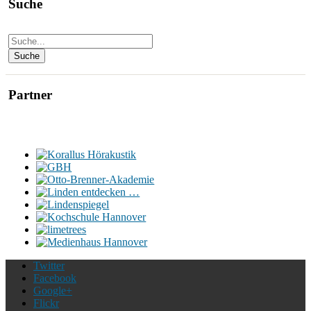
Suche
Partner
Twitter
Facebook
Google+
Flickr