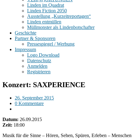
Linden im Quadrat
Linden Fiction 2050
Ausstellung „Kurzeitreportagen“
Linden entmüllen
Müllmonster als Lindenbotschafter
Geschichte
Partner & Sponsoren
Pressespiegel / Werbung
Impressum
Logo Download
Datenschutz
Anmelden
Registrieren
Konzert: SAXPERIENCE
26. September 2015
0 Kommentare
Datum:
26.09.2015
Zeit:
18:00
Musik für die Sinne – Hören, Sehen, Spüren, Erleben – Menschen