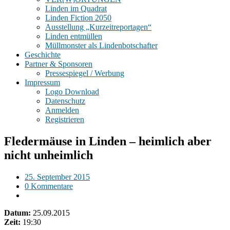
Linden im Quadrat
Linden Fiction 2050
Ausstellung „Kurzeitreportagen“
Linden entmüllen
Müllmonster als Lindenbotschafter
Geschichte
Partner & Sponsoren
Pressespiegel / Werbung
Impressum
Logo Download
Datenschutz
Anmelden
Registrieren
Fledermäuse in Linden – heimlich aber
nicht unheimlich
25. September 2015
0 Kommentare
Datum:
25.09.2015
Zeit:
19:30