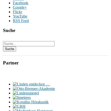
Facebook
Google+
Flickr
YouTube
RSS Feed
Suche
Partner