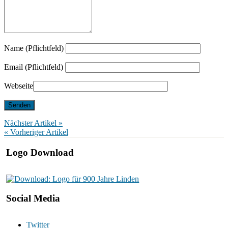
Name (Pflichtfeld)
Email (Pflichtfeld)
Webseite
Nächster Artikel »
« Vorheriger Artikel
Logo Download
Social Media
Twitter