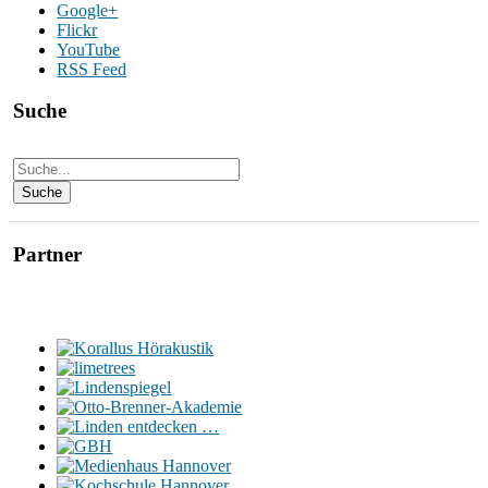
Google+
Flickr
YouTube
RSS Feed
Suche
Partner