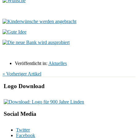
Veröffentlicht in:
Aktuelles
« Vorheriger Artikel
Logo Download
Social Media
Twitter
Facebook