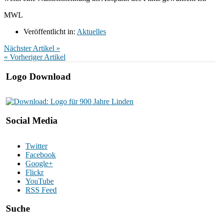
MWL
Veröffentlicht in:
Aktuelles
Nächster Artikel »
« Vorheriger Artikel
Logo Download
Social Media
Twitter
Facebook
Google+
Flickr
YouTube
RSS Feed
Suche