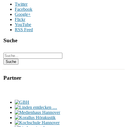
Twitter
Facebook
Google+
Flickr
YouTube
RSS Feed
Suche
Partner