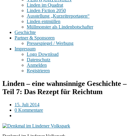
Linden im Quadrat
Linden Fiction 2050
Ausstellung „Kurzeitreportagen“
Linden entmüllen
Müllmonster als Lindenbotschafter
Geschichte
Partner & Sponsoren
Pressespiegel / Werbung
Impressum
Logo Download
Datenschutz
Anmelden
Registrieren
Linden – eine wahnsinnige Geschichte –
Teil 7: Das Rezept für Reichtum
15. Juli 2014
0 Kommentare