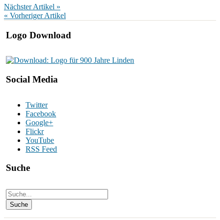
Nächster Artikel »
« Vorheriger Artikel
Logo Download
Social Media
Twitter
Facebook
Google+
Flickr
YouTube
RSS Feed
Suche